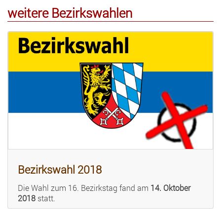
weitere Bezirkswahlen
Bezirkswahl 2018
Die Wahl zum 16. Bezirkstag fand am
14. Oktober
2018
statt.