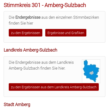
Stimmkreis 301 - Amberg-Sulzbach
Die
Endergebnisse
aus den einzelnen Stimmbezirken
finden Sie hier
zu den Ergebnissen
Ergebnisse und Grafiken
Landkreis Amberg-Sulzbach
Die Endergebnisse aus dem Landkreis
Amberg-Sulzbach finden Sie hier.
zu den Ergebnissen aus dem Landkreis Amberg-Sulzbach
Stadt Amberg