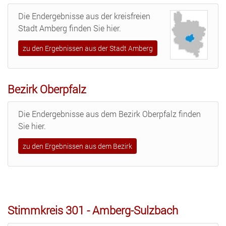
Die Endergebnisse aus der kreisfreien
Stadt Amberg finden Sie hier.
zu den Ergebnissen aus der Stadt Amberg
Bezirk Oberpfalz
Die Endergebnisse aus dem Bezirk Oberpfalz finden
Sie hier.
zu den Ergebnissen aus dem Bezirk
Stimmkreis 301 - Amberg-Sulzbach