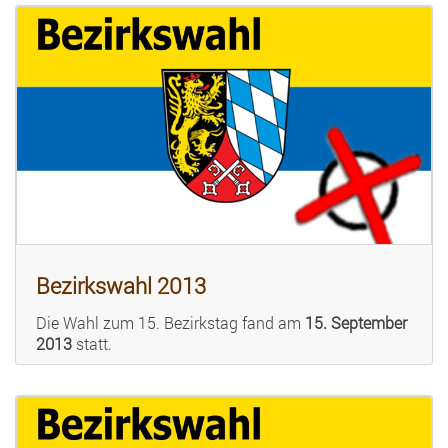
Bezirkswahl 2013
Die Wahl zum 15. Bezirkstag fand am
15. September
2013
statt.