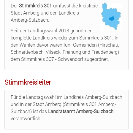
Der
Stimmkreis 301
umfasst die kreisfreie
Stadt Amberg und den Landkreis
Amberg-Sulzbach.
Seit der Landtagswahl 2013 gehört der
komplette Landkreis wieder zum Stimmkreis 301. In
den Wahlen davor waren fünf Gemeinden (Hirschau,
Schnaittenbach, Vilseck, Freihung und Freudenberg)
dem Stimmkreis 307 - Schwandorf zugeordnet.
Stimmkreisleiter
Für die Landtagswahl im Landkreis Amberg-Sulzbach
und in der Stadt Amberg (Stimmkreis 301 Amberg-
Sulzbach) ist das
Landratsamt Amberg-Sulzbach
verantwortlich.