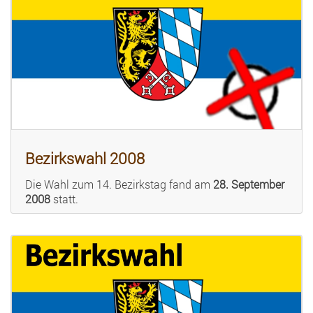
Bezirkswahl 2008
Die Wahl zum 14. Bezirkstag fand am
28. September
2008
statt.