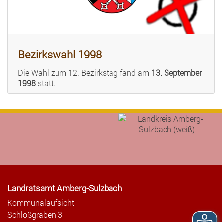
Bezirkswahl 1998
Die Wahl zum 12. Bezirkstag fand am
13. September
1998
statt.
Landratsamt Amberg-Sulzbach
Kommunalaufsicht
Schloßgraben 3