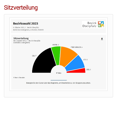
Sitzverteilung