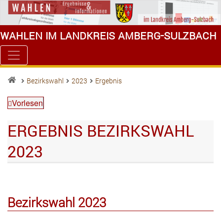
Wahlen im Landkreis Amberg-Sulzbach
Bezirkswahl
2023
Ergebnis
Vorlesen
ERGEBNIS BEZIRKSWAHL
2023
Bezirkswahl 2023