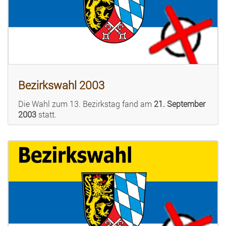
Bezirkswahl 2003
Die Wahl zum 13. Bezirkstag fand am
21. September
2003
statt.